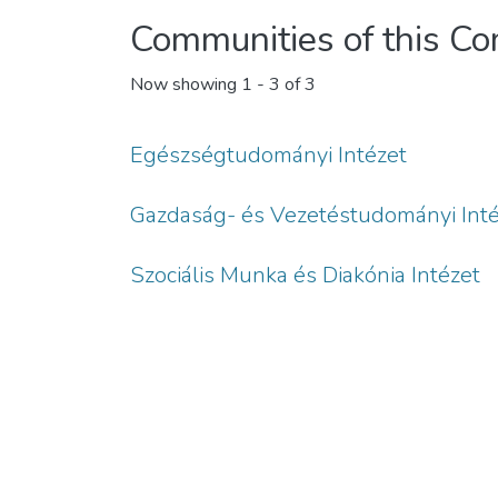
Communities of this C
Now showing
1 - 3 of 3
Egészségtudományi Intézet
Gazdaság- és Vezetéstudományi Inté
Szociális Munka és Diakónia Intézet